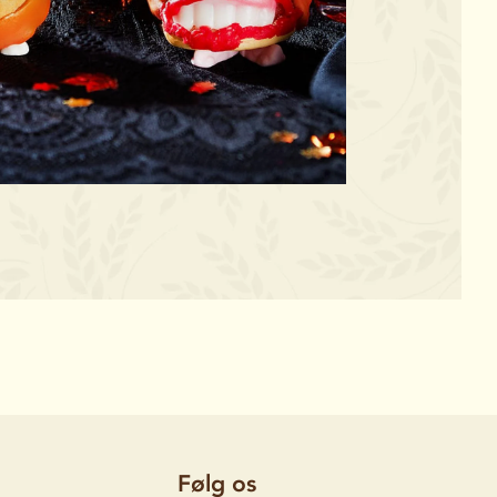
Følg os