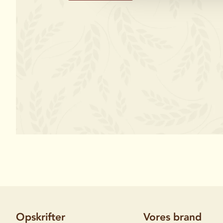
Opskrifter
Vores brand