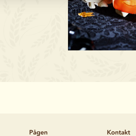
Pågen
Kontakt