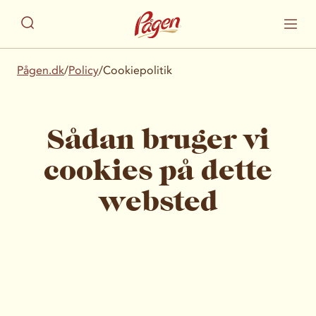
Pågen.dk
/
Policy
/
Cookiepolitik
Sådan bruger vi
cookies på dette
websted