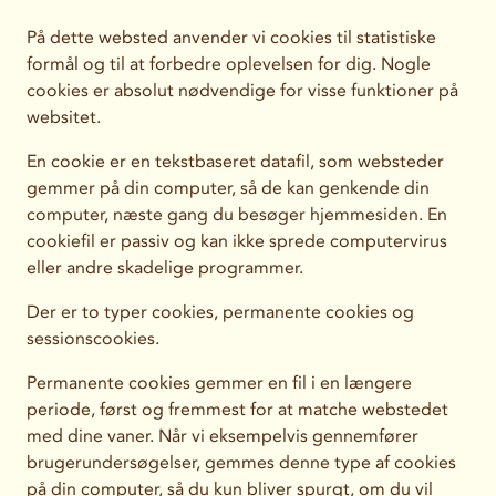
På dette websted anvender vi cookies til statistiske
formål og til at forbedre oplevelsen for dig. Nogle
cookies er absolut nødvendige for visse funktioner på
websitet.
En cookie er en tekstbaseret datafil, som websteder
gemmer på din computer, så de kan genkende din
computer, næste gang du besøger hjemmesiden. En
cookiefil er passiv og kan ikke sprede computervirus
eller andre skadelige programmer.
Der er to typer cookies,
permanente cookies
og
sessionscookies
.
Permanente cookies gemmer en fil i en længere
periode, først og fremmest for at matche webstedet
med dine vaner. Når vi eksempelvis gennemfører
brugerundersøgelser, gemmes denne type af cookies
på din computer, så du kun bliver spurgt, om du vil