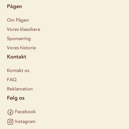
Pågen
Om Pågen
Vores klassikere
Sponsering
Vores historie
Kontakt
Kontakt os
FAQ
Reklamation
Følg os
Facebook
Instagram