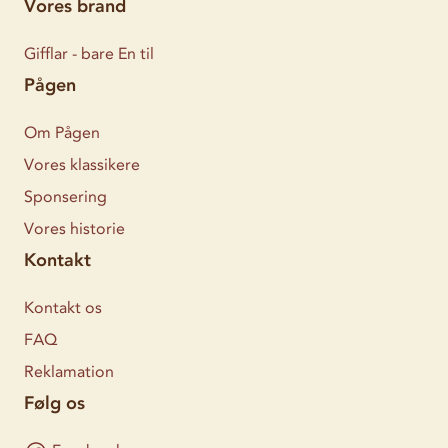
Vores brand
Gifflar - bare En til
Pågen
Om Pågen
Vores klassikere
Sponsering
Vores historie
Kontakt
Kontakt os
FAQ
Reklamation
Følg os