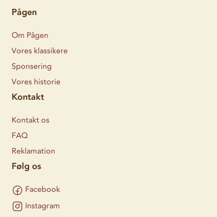
Pågen
Om Pågen
Vores klassikere
Sponsering
Vores historie
Kontakt
Kontakt os
FAQ
Reklamation
Følg os
Facebook
Instagram