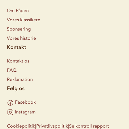
Om Pågen
Vores klassikere
Sponsering
Vores historie
Kontakt
Kontakt os
FAQ
Reklamation
Følg os
Facebook
Instagram
Cookiepolitik
|
Privatlivspolitik
|
Se kontroll rapport