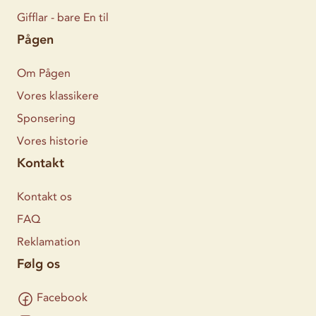
Gifflar - bare En til
Pågen
Om Pågen
Vores klassikere
Sponsering
Vores historie
Kontakt
Kontakt os
FAQ
Reklamation
Følg os
Facebook