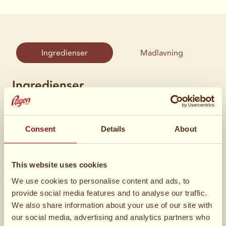
Ingredienser
Madlavning
Ingredienser
1 pakker
Gifflar Vanilje
Consent
Details
About
This website uses cookies
We use cookies to personalise content and ads, to
provide social media features and to analyse our traffic.
1
pose Gifflar Kanel
We also share information about your use of our site with
our social media, advertising and analytics partners who