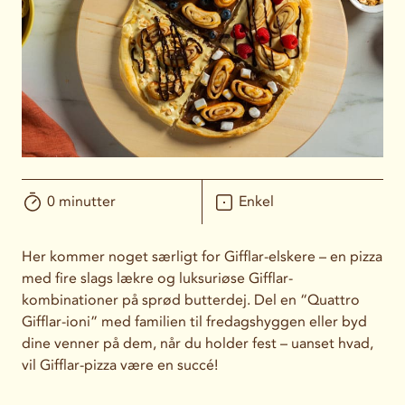
0 minutter
Enkel
Her kommer noget særligt for Gifflar-elskere – en pizza
med fire slags lækre og luksuriøse Gifflar-
kombinationer på sprød butterdej. Del en “Quattro
Gifflar-ioni” med familien til fredagshyggen eller byd
dine venner på dem, når du holder fest – uanset hvad,
vil Gifflar-pizza være en succé!