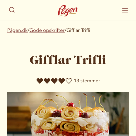
Pågen.dk
/
Gode opskrifter
/
Gifflar Trifli
Gifflar Trifli
13 stemmer