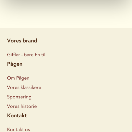
Vores brand
Gifflar - bare En til
Pågen
Om Pågen
Vores klassikere
Sponsering
Vores historie
Kontakt
Kontakt os